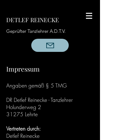
DETLEF REINECKE
Geprüfter Tanzlehrer A.D.T.V.
Impressum
Angaben gemäß § 5 TMG
DR Detlef Reinecke - Tanzlehrer
Holunderweg 2
31275 Lehrte
Vertreten durch:
Detlef Reinecke