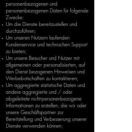
personenbezogenen und
personenbezogenen Daten für folgende
Zwecke:
Um die Dienste bereitzustellen und
durchzuführen;
Um unseren Nutzern laufenden
Kundenservice und technischen Support
zu bieten;
Um unsere Besucher und Nutzer mit
allgemeinen oder personalisierten, auf
den Dienst bezogenen Hinweisen und
Werbebotschaften zu kontaktieren;
Um aggregierte statistische Daten und
andere aggregierte und / oder
abgeleitete nicht-personenbezogene
Informationen zu erstellen, die wir oder
unsere Geschäftspartner zur
Bereitstellung und Verbesserung unserer
Dienste verwenden können;