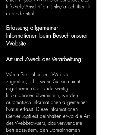
Infothek/Anschriften_Links/anschriften_li
nks-node.html
.
Erfassung allgemeiner
Informationen beim Besuch unserer
Website
Art und Zweck der Verarbeitung:
Wenn Sie auf unsere Website
zugreifen, d.h., wenn Sie sich nicht
registrieren oder anderweitig
Informationen übermitteln, werden
automatisch Informationen allgemeiner
Natur erfasst. Diese Informationen
(Server-Logfiles) beinhalten etwa die Art
des Webbrowsers, das verwendete
Betriebssystem, den Domainnamen