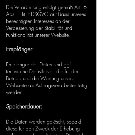
Die Verarbeitung erfolgt gemäß Art. 6
Abs. 1 lit. f DSGVO auf Basis unseres
berechtigten Interesses an der
Verbesserung der Stabilität und
Funktionalität unserer Website.
Empfänger:
Empfänger der Daten sind ggf.
technische Dienstleister, die für den
Betrieb und die Wartung unserer
Webseite als Auftragsverarbeiter tätig
werden.
Speicherdauer:
Die Daten werden gelöscht, sobald
diese für den Zweck der Erhebung