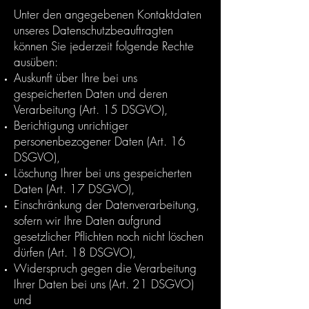
Unter den angegebenen Kontaktdaten
unseres Datenschutzbeauftragten
können Sie jederzeit folgende Rechte
ausüben:
Auskunft über Ihre bei uns
gespeicherten Daten und deren
Verarbeitung (Art. 15 DSGVO),
Berichtigung unrichtiger
personenbezogener Daten (Art. 16
DSGVO),
Löschung Ihrer bei uns gespeicherten
Daten (Art. 17 DSGVO),
Einschränkung der Datenverarbeitung,
sofern wir Ihre Daten aufgrund
gesetzlicher Pflichten noch nicht löschen
dürfen (Art. 18 DSGVO),
Widerspruch gegen die Verarbeitung
Ihrer Daten bei uns (Art. 21 DSGVO)
und