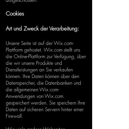
Cookies
Art und Zweck der Verarbeitung:
Unsere Seite ist auf der Wix.com-
Plattform gehostet. Wix.com stellt uns
die Online-Plattform zur Verfügung, über
die wir unsere Produkte und
Dienstleistungen an Sie verkaufen
können. Ihre Daten können über den
Datenspeicher, die Datenbanken und
die allgemeinen Wix.com-
Anwendungen von Wix.com
gespeichert werden. Sie speichern Ihre
Daten auf sicheren Servern hinter einer
Firewall.