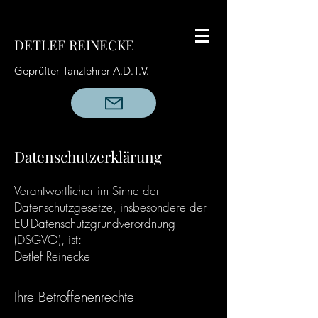
DETLEF REINECKE
Geprüfter Tanzlehrer A.D.T.V.
Datenschutzerklärung
Verantwortlicher im Sinne der
Datenschutzgesetze, insbesondere der
EU-Datenschutzgrundverordnung
(DSGVO), ist:
Detlef Reinecke
Ihre Betroffenenrechte