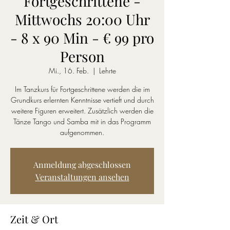
Fortgeschrittene -
Mittwochs 20:00 Uhr
- 8 x 90 Min - € 99 pro
Person
Mi., 16. Feb.
  |  
Lehrte
Im Tanzkurs für Fortgeschrittene werden die im
Grundkurs erlernten Kenntnisse vertieft und durch
weitere Figuren erweitert. Zusätzlich werden die
Tänze Tango und Samba mit in das Programm
aufgenommen.
Anmeldung abgeschlossen
Veranstaltungen ansehen
Zeit & Ort