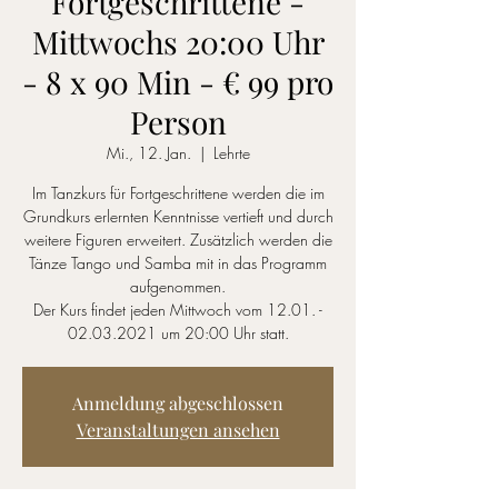
Fortgeschrittene -
Mittwochs 20:00 Uhr
- 8 x 90 Min - € 99 pro
Person
Mi., 12. Jan.
  |  
Lehrte
Im Tanzkurs für Fortgeschrittene werden die im
Grundkurs erlernten Kenntnisse vertieft und durch
weitere Figuren erweitert. Zusätzlich werden die
Tänze Tango und Samba mit in das Programm
aufgenommen.
Der Kurs findet jeden Mittwoch vom 12.01. -
02.03.2021 um 20:00 Uhr statt.
Anmeldung abgeschlossen
Veranstaltungen ansehen